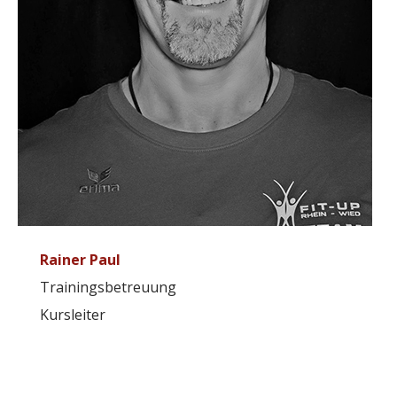
Rainer Paul
Trainingsbetreuung
Kursleiter